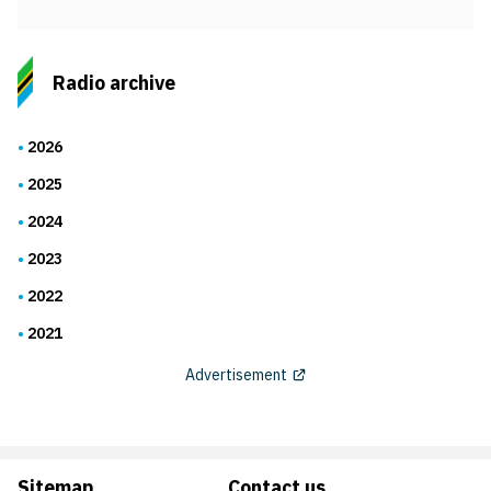
Radio archive
2026
2025
2024
2023
2022
2021
Advertisement
Sitemap
Contact us