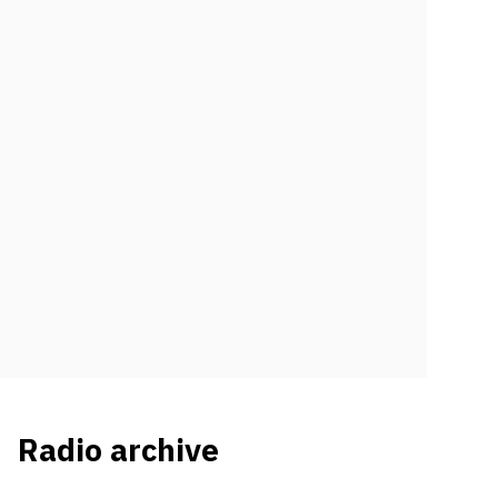
Radio archive