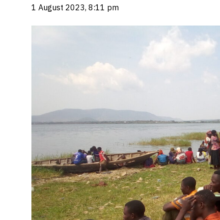
1 August 2023, 8:11 pm