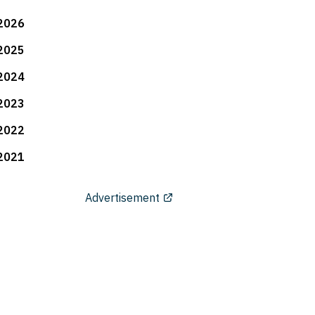
2026
2025
2024
2023
2022
2021
Advertisement