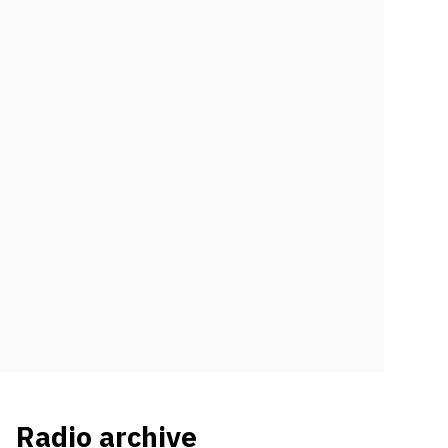
Radio archive