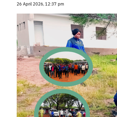
26 April 2026, 12:37 pm