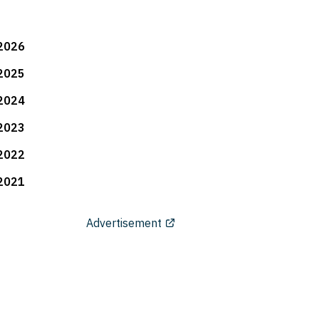
2026
2025
2024
2023
2022
2021
Advertisement