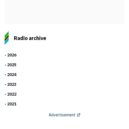
Radio archive
2026
2025
2024
2023
2022
2021
Advertisement