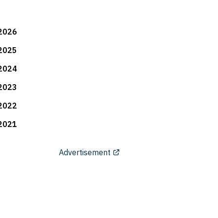
2026
2025
2024
2023
2022
2021
Advertisement