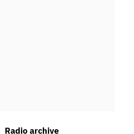
Radio archive