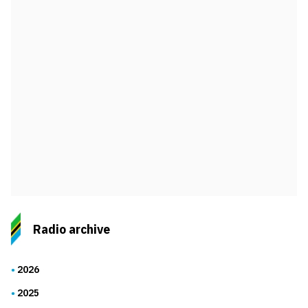
Radio archive
2026
2025