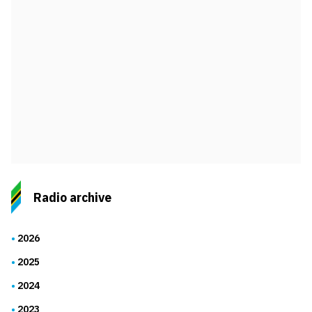
Radio archive
2026
2025
2024
2023