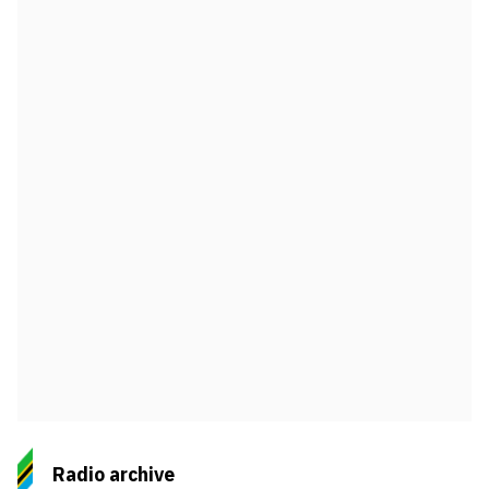
Radio archive