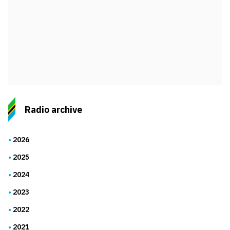
Radio archive
2026
2025
2024
2023
2022
2021