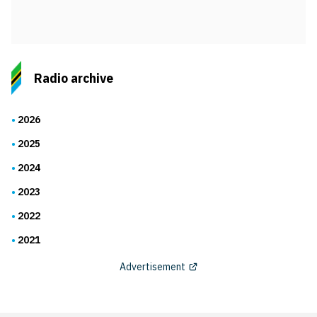
Radio archive
2026
2025
2024
2023
2022
2021
Advertisement