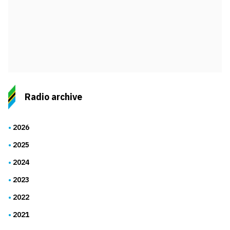
Radio archive
2026
2025
2024
2023
2022
2021