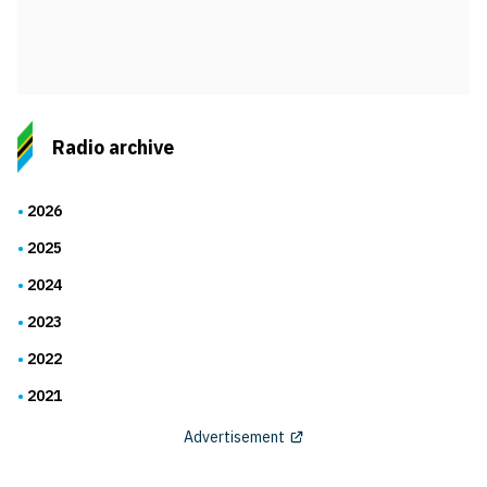
Radio archive
2026
2025
2024
2023
2022
2021
Advertisement