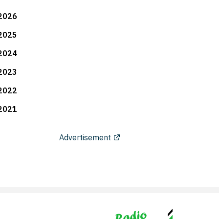
2026
2025
2024
2023
2022
2021
Advertisement