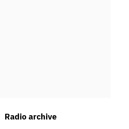
Radio archive