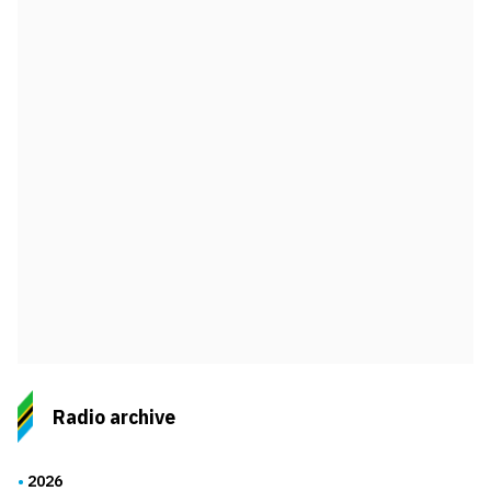
Radio archive
2026