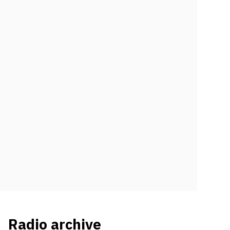
Radio archive