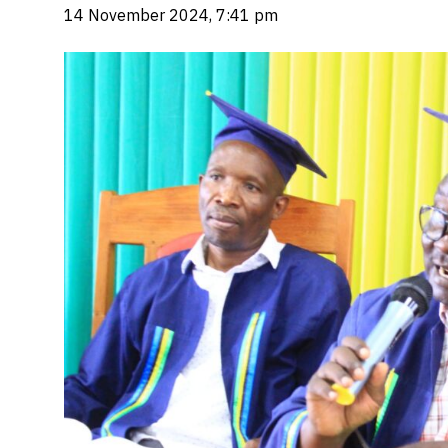
14 November 2024, 7:41 pm