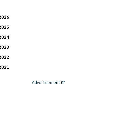
2026
2025
2024
2023
2022
2021
Advertisement