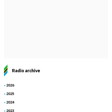
Radio archive
2026
2025
2024
2023