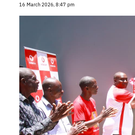
16 March 2026, 8:47 pm