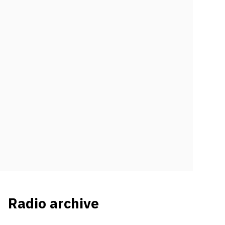
Radio archive