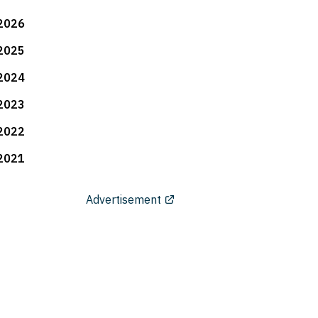
2026
2025
2024
2023
2022
2021
Advertisement