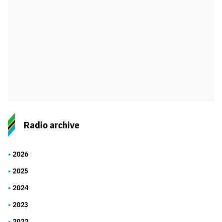
Radio archive
2026
2025
2024
2023
2022