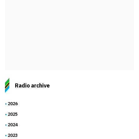
Radio archive
2026
2025
2024
2023