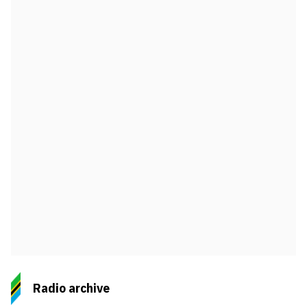
Radio archive