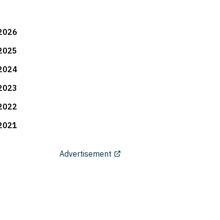
2026
2025
2024
2023
2022
2021
Advertisement