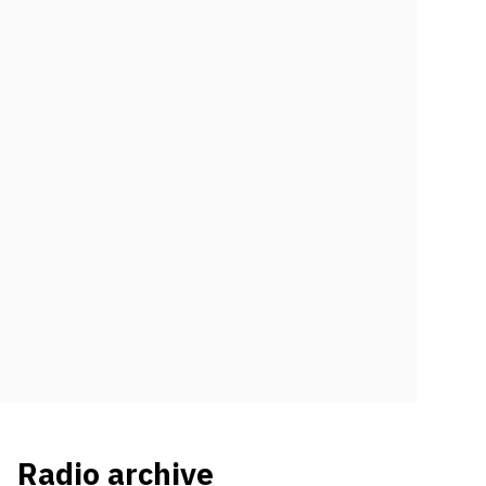
Radio archive