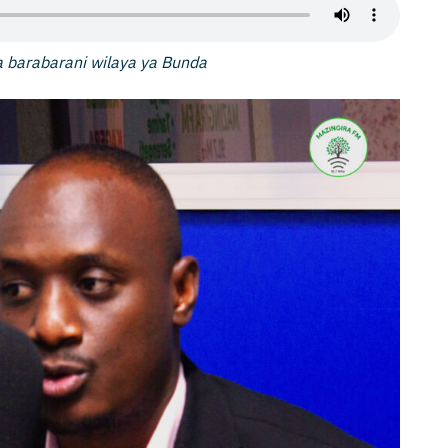
 barabarani wilaya ya Bunda