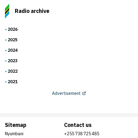
Radio archive
2026
2025
2024
2023
2022
2021
Advertisement
Sitemap
Contact us
Nyumbani
+255 738 725 485