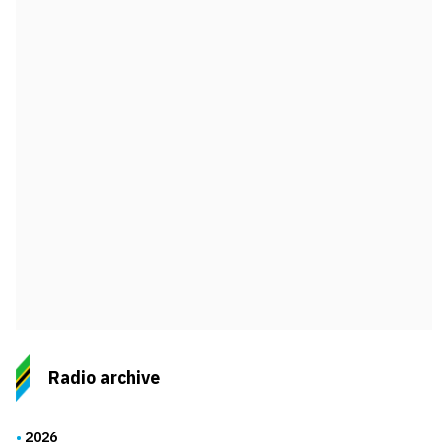
Radio archive
2026