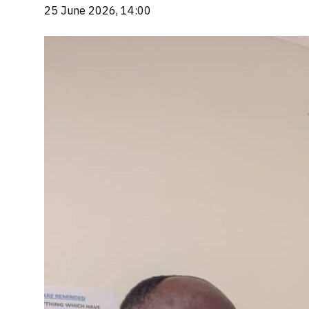
25 June 2026, 14:00