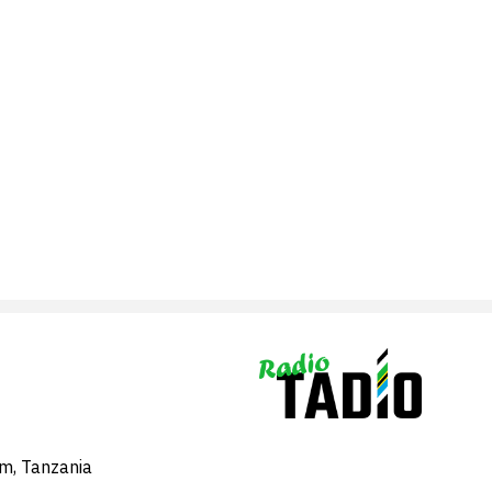
am, Tanzania