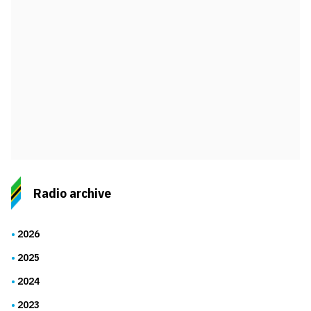
Radio archive
2026
2025
2024
2023