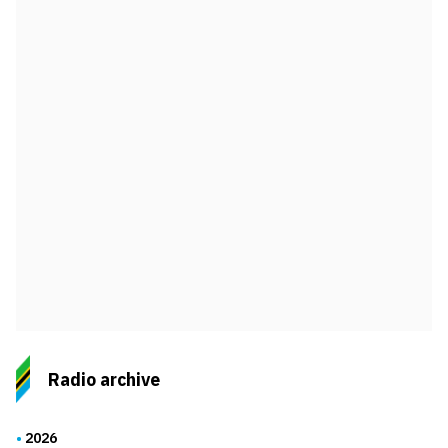
Radio archive
2026