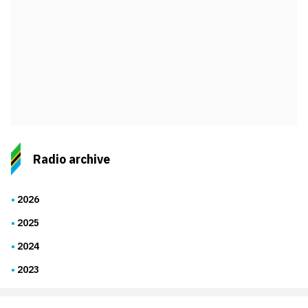
Radio archive
2026
2025
2024
2023