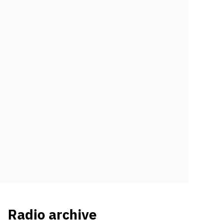
Radio archive