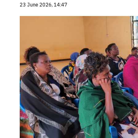
23 June 2026, 14:47