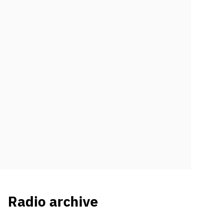
Radio archive