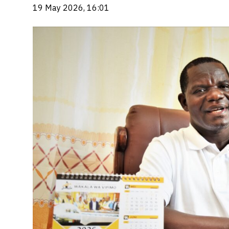
19 May 2026, 16:01