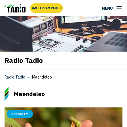
MENU
STREAM RADIO
Radio Tadio
Radio Tadio
Maendeleo
Maendeleo
Dodoma FM