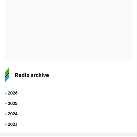
Radio archive
2026
2025
2024
2023