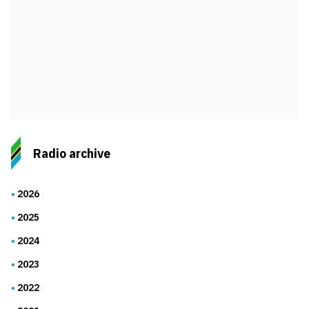
Radio archive
2026
2025
2024
2023
2022