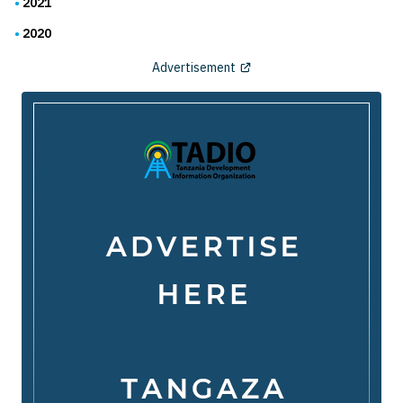
2021
2020
Advertisement