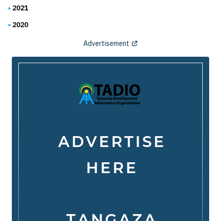
2021
2020
Advertisement