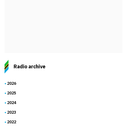
Radio archive
2026
2025
2024
2023
2022