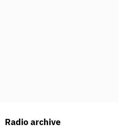
Radio archive