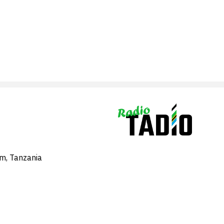
am, Tanzania