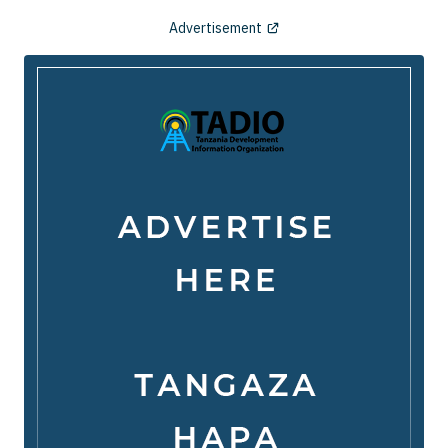
Advertisement