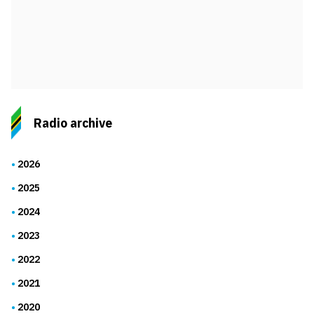
Radio archive
2026
2025
2024
2023
2022
2021
2020