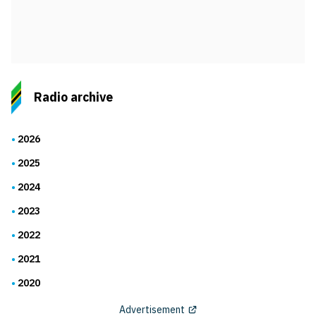
Radio archive
2026
2025
2024
2023
2022
2021
2020
Advertisement