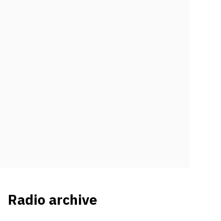
Radio archive