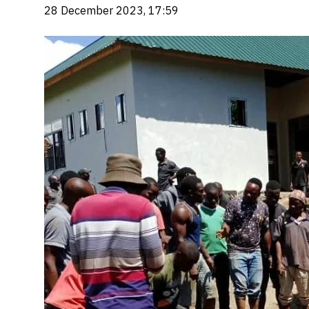
28 December 2023, 17:59