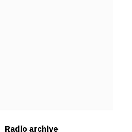
Radio archive