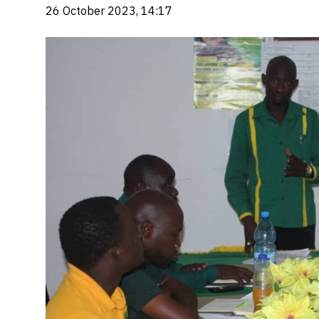
26 October 2023, 14:17