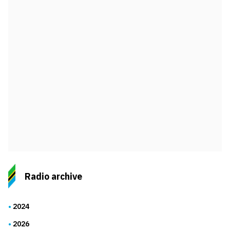
Radio archive
2024
2026