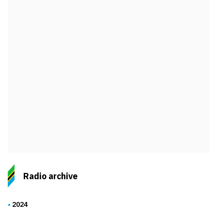
Radio archive
2024