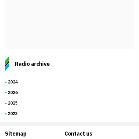
Radio archive
2024
2026
2025
2023
Sitemap
Contact us