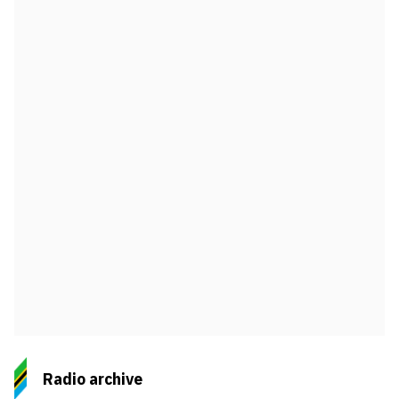
Radio archive