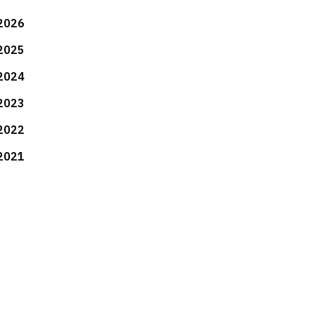
2026
2025
2024
2023
2022
2021