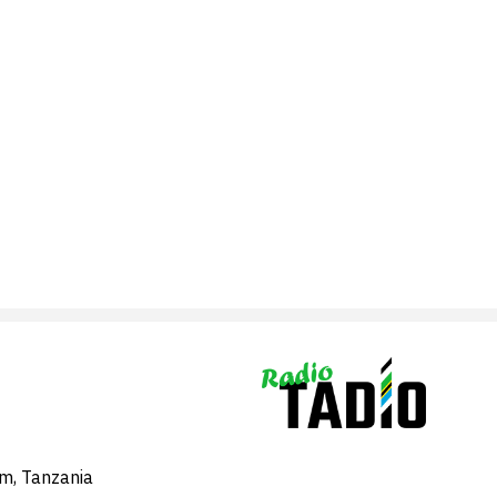
am, Tanzania