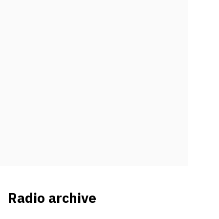
Radio archive