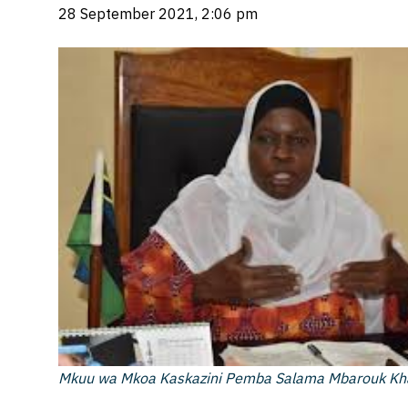
28 September 2021, 2:06 pm
Mkuu wa Mkoa Kaskazini Pemba Salama Mbarouk Khat