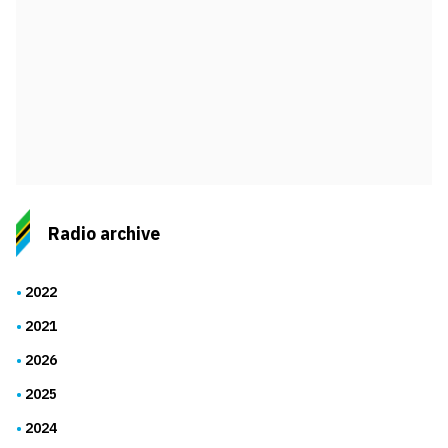
Radio archive
2022
2021
2026
2025
2024