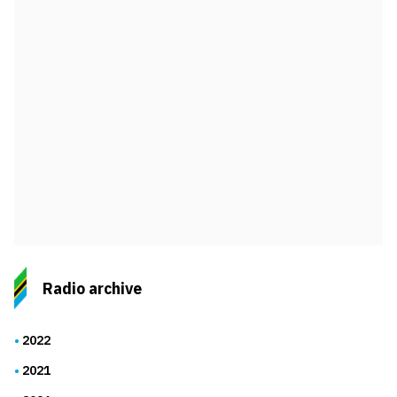
Radio archive
2022
2021