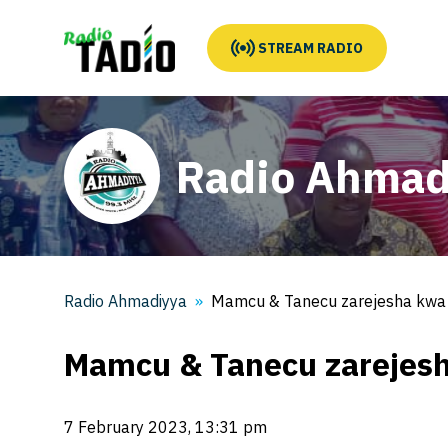
STREAM RADIO
Radio Ahmad
Radio Ahmadiyya
Mamcu & Tanecu zarejesha kwa 
Mamcu & Tanecu zarejesh
7 February 2023, 13:31 pm